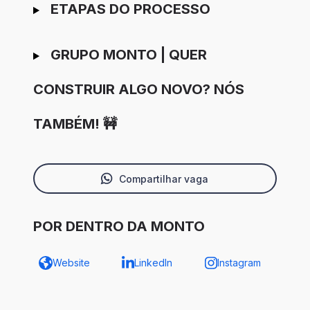
ETAPAS DO PROCESSO
GRUPO MONTO | QUER
CONSTRUIR ALGO NOVO? NÓS
TAMBÉM! 🚧
Compartilhar vaga
POR DENTRO DA MONTO
Website
LinkedIn
Instagram