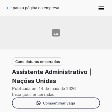
Pular para o conteúdo principal
Ir para a página da empresa
Candidaturas encerradas
Assistente Administrativo |
Nações Unidas
Publicada em 14 de maio de 2026
Inscrições encerradas
Compartilhar vaga